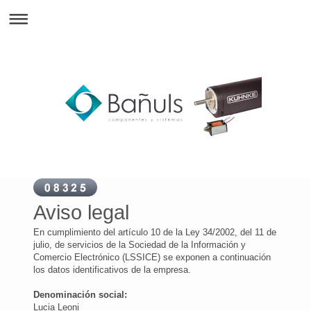
Aviso legal
En cumplimiento del artículo 10 de la Ley 34/2002, del 11 de
julio, de servicios de la Sociedad de la Información y
Comercio Electrónico (LSSICE) se exponen a continuación
los datos identificativos de la empresa.
Denominación social:
Lucia Leoni