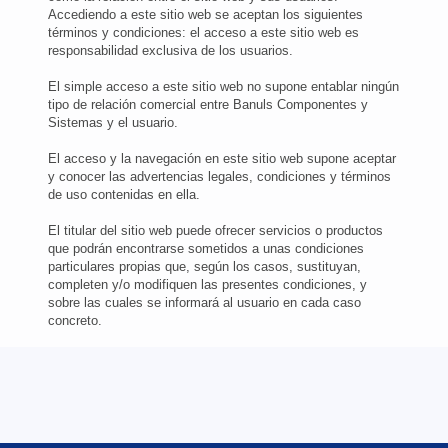
Accediendo a este sitio web se aceptan los siguientes
términos y condiciones: el acceso a este sitio web es
responsabilidad exclusiva de los usuarios.
El simple acceso a este sitio web no supone entablar ningún
tipo de relación comercial entre Banuls Componentes y
Sistemas y el usuario.
El acceso y la navegación en este sitio web supone aceptar
y conocer las advertencias legales, condiciones y términos
de uso contenidas en ella.
El titular del sitio web puede ofrecer servicios o productos
que podrán encontrarse sometidos a unas condiciones
particulares propias que, según los casos, sustituyan,
completen y/o modifiquen las presentes condiciones, y
sobre las cuales se informará al usuario en cada caso
concreto.